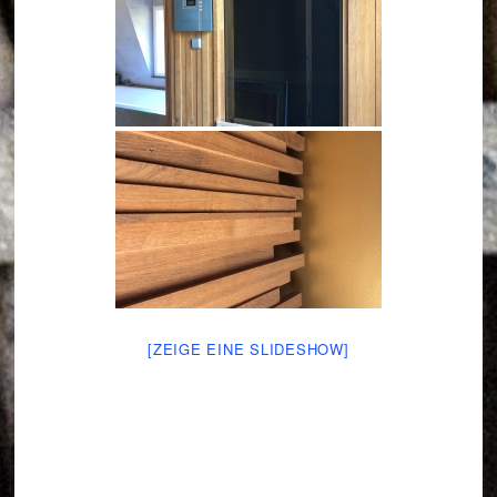
[ZEIGE EINE SLIDESHOW]