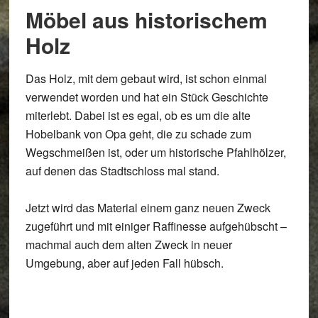
Möbel aus historischem
Holz
Das Holz, mit dem gebaut wird, ist schon einmal
verwendet worden und hat ein Stück Geschichte
miterlebt. Dabei ist es egal, ob es um die alte
Hobelbank von Opa geht, die zu schade zum
Wegschmeißen ist, oder um historische Pfahlhölzer,
auf denen das Stadtschloss mal stand.
Jetzt wird das Material einem ganz neuen Zweck
zugeführt und mit einiger Raffinesse aufgehübscht –
machmal auch dem alten Zweck in neuer
Umgebung, aber auf jeden Fall hübsch.